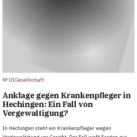
№
01
Gesellschaft
Anklage gegen Krankenpfleger in
Hechingen: Ein Fall von
Vergewaltigung?
In Hechingen steht ein Krankenpfleger wegen