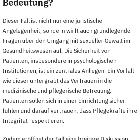
Bedeutung?
Dieser Fall ist nicht nur eine juristische
Angelegenheit, sondern wirft auch grundlegende
Fragen über den Umgang mit sexueller Gewalt im
Gesundheitswesen auf. Die Sicherheit von
Patienten, insbesondere in psychologischen
Institutionen, ist ein zentrales Anliegen. Ein Vorfall
wie dieser untergräbt das Vertrauen in die
medizinische und pflegerische Betreuung.
Patienten sollen sich in einer Einrichtung sicher
fühlen und darauf vertrauen, dass Pflegekräfte ihre
Integrität respektieren.
Zudem eröffnet der Fall eine breitere Diskussion