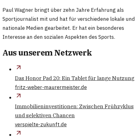
Paul Wagner bringt über zehn Jahre Erfahrung als
Sportjournalist mit und hat für verschiedene lokale und
nationale Medien gearbeitet. Er hat ein besonderes
Interesse an den sozialen Aspekten des Sports.
Aus unserem Netzwerk
Das Honor Pad 20: Ein Tablet für lange Nutzung
fritz-weber-maurermeister.de
Immobilieninvestitionen: Zwischen Frühzyklus
und selektiven Chancen
verspielte-zukunft.de