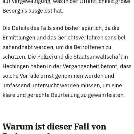
auf Vergewaltigung, was in der Öffentlichkeit große
Besorgnis ausgelöst hat.
Die Details des Falls sind bisher spärlich, da die
Ermittlungen und das Gerichtsverfahren sensibel
gehandhabt werden, um die Betroffenen zu
schützen. Die Polizei und die Staatsanwaltschaft in
Hechingen haben in der Vergangenheit betont, dass
solche Vorfälle ernst genommen werden und
umfassend untersucht werden müssen, um eine
klare und gerechte Beurteilung zu gewährleisten.
Warum ist dieser Fall von