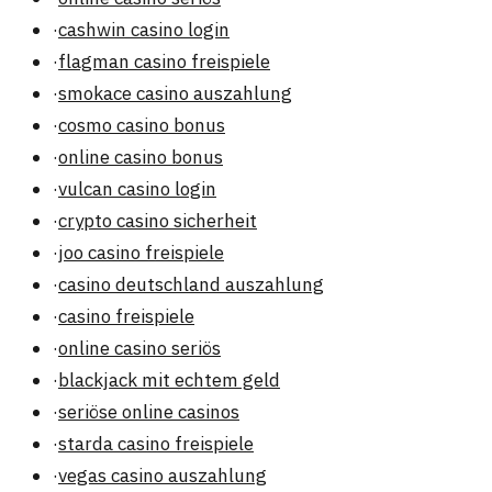
·
cashwin casino login
·
flagman casino freispiele
·
smokace casino auszahlung
·
cosmo casino bonus
·
online casino bonus
·
vulcan casino login
·
crypto casino sicherheit
·
joo casino freispiele
·
casino deutschland auszahlung
·
casino freispiele
·
online casino seriös
·
blackjack mit echtem geld
·
seriöse online casinos
·
starda casino freispiele
·
vegas casino auszahlung