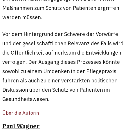
Maßnahmen zum Schutz von Patienten ergriffen
werden müssen.
Vor dem Hintergrund der Schwere der Vorwürfe
und der gesellschaftlichen Relevanz des Falls wird
die Öffentlichkeit aufmerksam die Entwicklungen
verfolgen. Der Ausgang dieses Prozesses könnte
sowohl zu einem Umdenken in der Pflegepraxis
führen als auch zu einer verstärkten politischen
Diskussion über den Schutz von Patienten im
Gesundheitswesen.
Über die Autorin
Paul Wagner