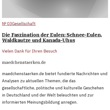
№
03
Gesellschaft
Die Faszination der Eulen: Schnee-Eulen,
Waldkautze und Kanada-Uhus
Vielen Dank für Ihren Besuch
maedchenstaerken.de
maedchenstaerken.de bietet fundierte Nachrichten und
Analysen zu aktuellen Themen, die das
gesellschaftliche, politische und kulturelle Geschehen
in Deutschland und der Welt beleuchten und zur
informierten Meinungsbildung anregen.