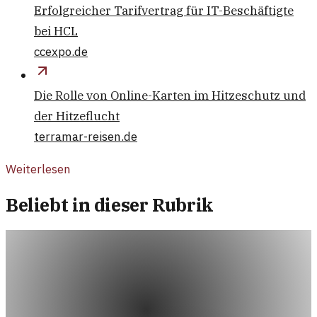
Erfolgreicher Tarifvertrag für IT-Beschäftigte
bei HCL
ccexpo.de
Die Rolle von Online-Karten im Hitzeschutz und
der Hitzeflucht
terramar-reisen.de
Weiterlesen
Beliebt in dieser Rubrik