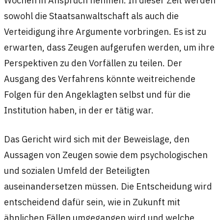
Wochen in Anspruch nehmen. In dieser Zeit werden
sowohl die Staatsanwaltschaft als auch die
Verteidigung ihre Argumente vorbringen. Es ist zu
erwarten, dass Zeugen aufgerufen werden, um ihre
Perspektiven zu den Vorfällen zu teilen. Der
Ausgang des Verfahrens könnte weitreichende
Folgen für den Angeklagten selbst und für die
Institution haben, in der er tätig war.
Das Gericht wird sich mit der Beweislage, den
Aussagen von Zeugen sowie dem psychologischen
und sozialen Umfeld der Beteiligten
auseinandersetzen müssen. Die Entscheidung wird
entscheidend dafür sein, wie in Zukunft mit
ähnlichen Fällen umgegangen wird und welche