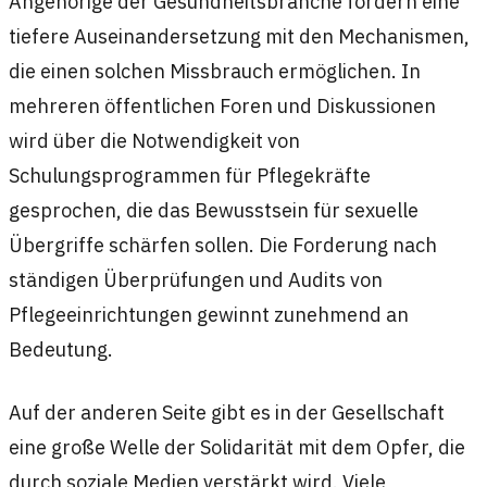
Angehörige der Gesundheitsbranche fordern eine
tiefere Auseinandersetzung mit den Mechanismen,
die einen solchen Missbrauch ermöglichen. In
mehreren öffentlichen Foren und Diskussionen
wird über die Notwendigkeit von
Schulungsprogrammen für Pflegekräfte
gesprochen, die das Bewusstsein für sexuelle
Übergriffe schärfen sollen. Die Forderung nach
ständigen Überprüfungen und Audits von
Pflegeeinrichtungen gewinnt zunehmend an
Bedeutung.
Auf der anderen Seite gibt es in der Gesellschaft
eine große Welle der Solidarität mit dem Opfer, die
durch soziale Medien verstärkt wird. Viele