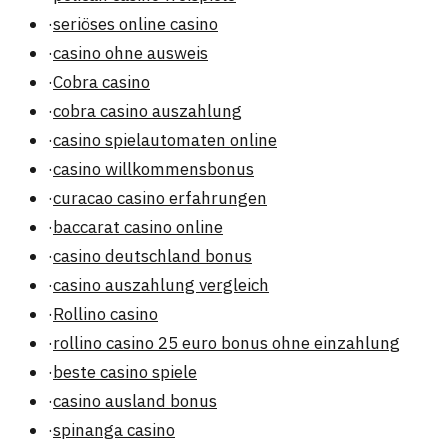
·
seriöses online casino
·
casino ohne ausweis
·
Cobra casino
·
cobra casino auszahlung
·
casino spielautomaten online
·
casino willkommensbonus
·
curacao casino erfahrungen
·
baccarat casino online
·
casino deutschland bonus
·
casino auszahlung vergleich
·
Rollino casino
·
rollino casino 25 euro bonus ohne einzahlung
·
beste casino spiele
·
casino ausland bonus
·
spinanga casino