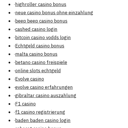
·
highroller casino bonus
·
neue casino bonus ohne einzahlung
·
beep beep casino bonus
·
cashed casino login
·
bitcoin casino vodds login
·
Echtgeld casino bonus
·
malta casino bonus
·
betano casino freispiele
·
online slots echtgeld
·
Evolve casino
·
evolve casino erfahrungen
·
gibraltar casino auszahlung
·
F1 casino
·
f1 casino registrierung
·
baden baden casino login