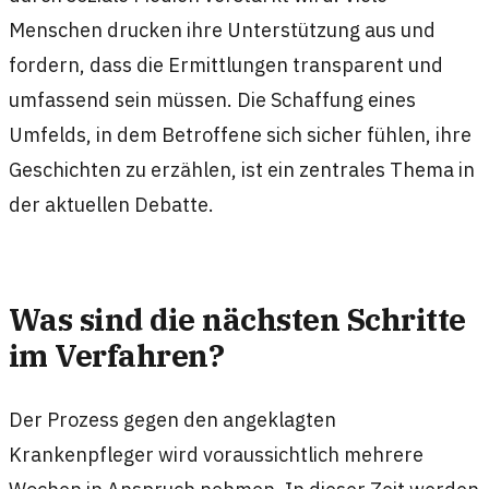
Menschen drucken ihre Unterstützung aus und
fordern, dass die Ermittlungen transparent und
umfassend sein müssen. Die Schaffung eines
Umfelds, in dem Betroffene sich sicher fühlen, ihre
Geschichten zu erzählen, ist ein zentrales Thema in
der aktuellen Debatte.
Was sind die nächsten Schritte
im Verfahren?
Der Prozess gegen den angeklagten
Krankenpfleger wird voraussichtlich mehrere