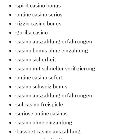
·
spirit casino bonus
·
online casino seriös
·
rizzio casino bonus
·
gorilla casino
·
casino auszahlung erfahrungen
·
casino bonus ohne einzahlung
·
casino sicherheit
·
casino mit schneller verifizierung
·
online casino sofort
·
casino schweiz bonus
·
casino auszahlung erfahrungen
·
sol casino freispiele
·
seriöse online casinos
·
casino ohne einzahlung
·
bassbet casino auszahlung