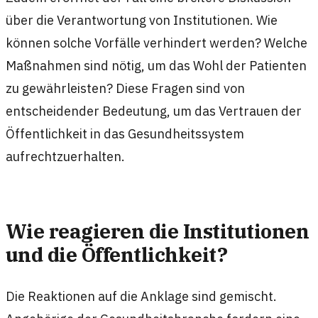
über die Verantwortung von Institutionen. Wie
können solche Vorfälle verhindert werden? Welche
Maßnahmen sind nötig, um das Wohl der Patienten
zu gewährleisten? Diese Fragen sind von
entscheidender Bedeutung, um das Vertrauen der
Öffentlichkeit in das Gesundheitssystem
aufrechtzuerhalten.
Wie reagieren die Institutionen
und die Öffentlichkeit?
Die Reaktionen auf die Anklage sind gemischt.