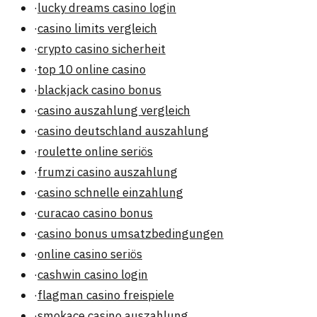
·
lucky dreams casino login
·
casino limits vergleich
·
crypto casino sicherheit
·
top 10 online casino
·
blackjack casino bonus
·
casino auszahlung vergleich
·
casino deutschland auszahlung
·
roulette online seriös
·
frumzi casino auszahlung
·
casino schnelle einzahlung
·
curacao casino bonus
·
casino bonus umsatzbedingungen
·
online casino seriös
·
cashwin casino login
·
flagman casino freispiele
·
smokace casino auszahlung