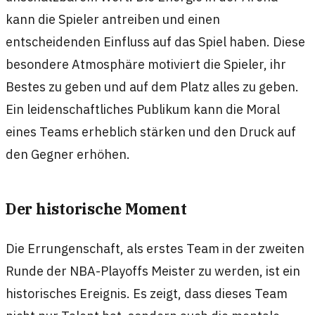
kann die Spieler antreiben und einen
entscheidenden Einfluss auf das Spiel haben. Diese
besondere Atmosphäre motiviert die Spieler, ihr
Bestes zu geben und auf dem Platz alles zu geben.
Ein leidenschaftliches Publikum kann die Moral
eines Teams erheblich stärken und den Druck auf
den Gegner erhöhen.
Der historische Moment
Die Errungenschaft, als erstes Team in der zweiten
Runde der NBA-Playoffs Meister zu werden, ist ein
historisches Ereignis. Es zeigt, dass dieses Team