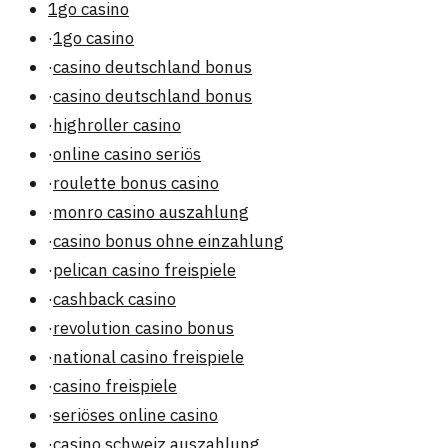
1go casino
·
1go casino
·
casino deutschland bonus
·
casino deutschland bonus
·
highroller casino
·
online casino seriös
·
roulette bonus casino
·
monro casino auszahlung
·
casino bonus ohne einzahlung
·
pelican casino freispiele
·
cashback casino
·
revolution casino bonus
·
national casino freispiele
·
casino freispiele
·
seriöses online casino
·
casino schweiz auszahlung