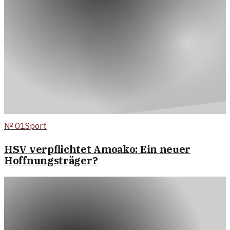
№
01
Sport
HSV verpflichtet Amoako: Ein neuer
Hoffnungsträger?