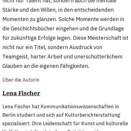
nicht nur Talent hat, sondern auch die mentale
Stärke und den Willen, in den entscheidenden
Momenten zu glänzen. Solche Momente werden in
die Geschichtsbücher eingehen und die Grundlage
für zukünftige Erfolge legen. Diese Meisterschaft ist
nicht nur ein Titel, sondern Ausdruck von
Teamgeist, harter Arbeit und unerschütterlichem
Glauben an die eigenen Fähigkeiten.
Über die Autorin
Lena Fischer
Lena Fischer hat Kommunikationswissenschaften in
Berlin studiert und sich auf Kulturberichterstattung
spezialisiert. Ihre Leidenschaft für Kunst und kulturelle