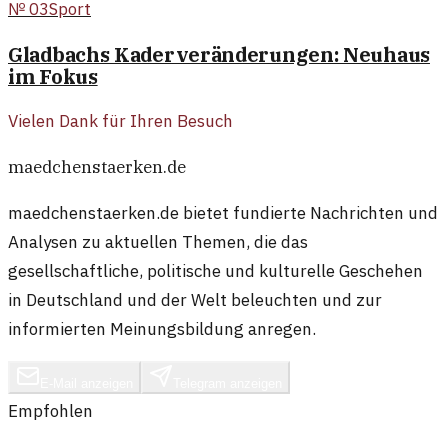
№
03
Sport
Gladbachs Kaderveränderungen: Neuhaus
im Fokus
Vielen Dank für Ihren Besuch
maedchenstaerken.de
maedchenstaerken.de bietet fundierte Nachrichten und
Analysen zu aktuellen Themen, die das
gesellschaftliche, politische und kulturelle Geschehen
in Deutschland und der Welt beleuchten und zur
informierten Meinungsbildung anregen.
E-Mail anzeigen
Telegram anzeigen
Empfohlen