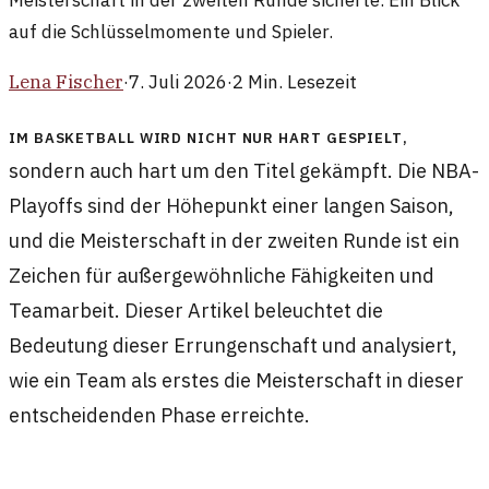
Meisterschaft in der zweiten Runde sicherte. Ein Blick
auf die Schlüsselmomente und Spieler.
Lena Fischer
·
7. Juli 2026
·
2
Min. Lesezeit
Im Basketball wird nicht nur hart gespielt,
sondern auch hart um den Titel gekämpft. Die NBA-
Playoffs sind der Höhepunkt einer langen Saison,
und die Meisterschaft in der zweiten Runde ist ein
Zeichen für außergewöhnliche Fähigkeiten und
Teamarbeit. Dieser Artikel beleuchtet die
Bedeutung dieser Errungenschaft und analysiert,
wie ein Team als erstes die Meisterschaft in dieser
entscheidenden Phase erreichte.