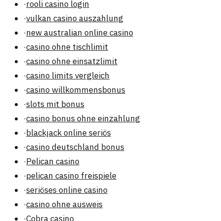
·
rooli casino login
·
vulkan casino auszahlung
·
new australian online casino
·
casino ohne tischlimit
·
casino ohne einsatzlimit
·
casino limits vergleich
·
casino willkommensbonus
·
slots mit bonus
·
casino bonus ohne einzahlung
·
blackjack online seriös
·
casino deutschland bonus
·
Pelican casino
·
pelican casino freispiele
·
seriöses online casino
·
casino ohne ausweis
·
Cobra casino