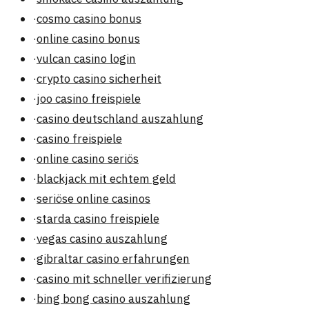
·
cosmo casino bonus
·
online casino bonus
·
vulcan casino login
·
crypto casino sicherheit
·
joo casino freispiele
·
casino deutschland auszahlung
·
casino freispiele
·
online casino seriös
·
blackjack mit echtem geld
·
seriöse online casinos
·
starda casino freispiele
·
vegas casino auszahlung
·
gibraltar casino erfahrungen
·
casino mit schneller verifizierung
·
bing bong casino auszahlung