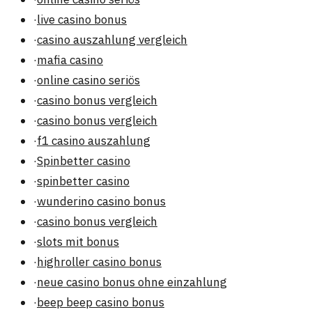
·
live casino bonus
·
casino auszahlung vergleich
·
mafia casino
·
online casino seriös
·
casino bonus vergleich
·
casino bonus vergleich
·
f1 casino auszahlung
·
Spinbetter casino
·
spinbetter casino
·
wunderino casino bonus
·
casino bonus vergleich
·
slots mit bonus
·
highroller casino bonus
·
neue casino bonus ohne einzahlung
·
beep beep casino bonus