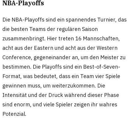
NBA-Playoffs
Die NBA-Playoffs sind ein spannendes Turnier, das
die besten Teams der regulären Saison
zusammenbringt. Hier treten 16 Mannschaften,
acht aus der Eastern und acht aus der Western
Conference, gegeneinander an, um den Meister zu
bestimmen. Die Playoffs sind ein Best-of-Seven-
Format, was bedeutet, dass ein Team vier Spiele
gewinnen muss, um weiterzukommen. Die
Intensität und der Druck während dieser Phase
sind enorm, und viele Spieler zeigen ihr wahres
Potenzial.