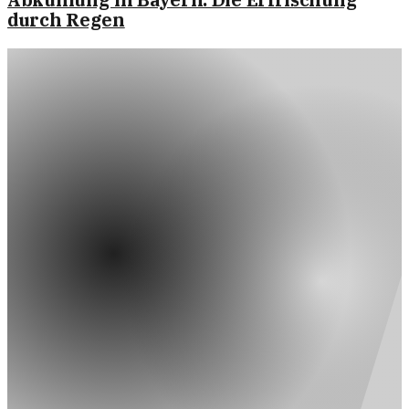
durch Regen