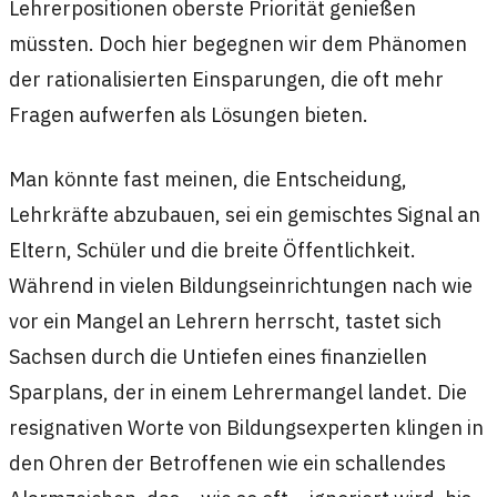
Lehrerpositionen oberste Priorität genießen
müssten. Doch hier begegnen wir dem Phänomen
der rationalisierten Einsparungen, die oft mehr
Fragen aufwerfen als Lösungen bieten.
Man könnte fast meinen, die Entscheidung,
Lehrkräfte abzubauen, sei ein gemischtes Signal an
Eltern, Schüler und die breite Öffentlichkeit.
Während in vielen Bildungseinrichtungen nach wie
vor ein Mangel an Lehrern herrscht, tastet sich
Sachsen durch die Untiefen eines finanziellen
Sparplans, der in einem Lehrermangel landet. Die
resignativen Worte von Bildungsexperten klingen in
den Ohren der Betroffenen wie ein schallendes