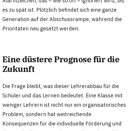
Alarmzeichen, das – wie so oft – ignoriert wird, bis
es zu spät ist. Plötzlich befindet sich eine ganze
Generation auf der Abschussrampe, während die
Prioritäten neu gesetzt werden.
Eine düstere Prognose für die
Zukunft
Die Frage bleibt, was dieser Lehrerabbau für die
Schüler und das Lernen bedeutet. Eine Klasse mit
weniger Lehrern ist nicht nur ein organisatorisches
Problem, sondern hat weitreichende
Konsequenzen für die individuelle Förderung und