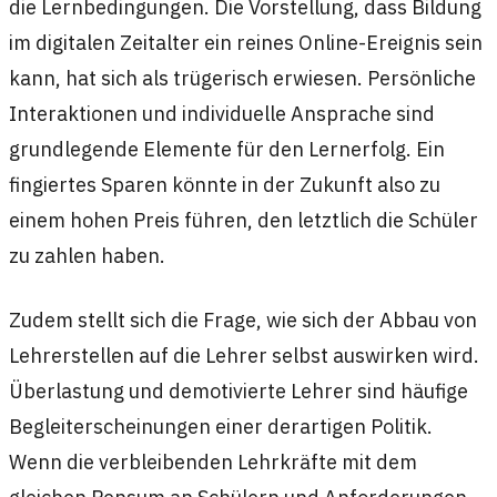
die Lernbedingungen. Die Vorstellung, dass Bildung
im digitalen Zeitalter ein reines Online-Ereignis sein
kann, hat sich als trügerisch erwiesen. Persönliche
Interaktionen und individuelle Ansprache sind
grundlegende Elemente für den Lernerfolg. Ein
fingiertes Sparen könnte in der Zukunft also zu
einem hohen Preis führen, den letztlich die Schüler
zu zahlen haben.
Zudem stellt sich die Frage, wie sich der Abbau von
Lehrerstellen auf die Lehrer selbst auswirken wird.
Überlastung und demotivierte Lehrer sind häufige
Begleiterscheinungen einer derartigen Politik.
Wenn die verbleibenden Lehrkräfte mit dem
gleichen Pensum an Schülern und Anforderungen