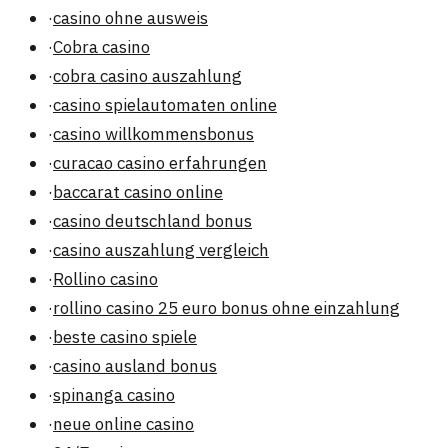
·
casino ohne ausweis
·
Cobra casino
·
cobra casino auszahlung
·
casino spielautomaten online
·
casino willkommensbonus
·
curacao casino erfahrungen
·
baccarat casino online
·
casino deutschland bonus
·
casino auszahlung vergleich
·
Rollino casino
·
rollino casino 25 euro bonus ohne einzahlung
·
beste casino spiele
·
casino ausland bonus
·
spinanga casino
·
neue online casino