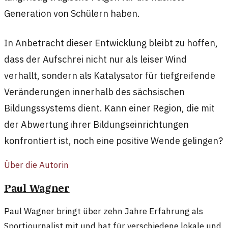
Generation von Schülern haben.
In Anbetracht dieser Entwicklung bleibt zu hoffen,
dass der Aufschrei nicht nur als leiser Wind
verhallt, sondern als Katalysator für tiefgreifende
Veränderungen innerhalb des sächsischen
Bildungssystems dient. Kann einer Region, die mit
der Abwertung ihrer Bildungseinrichtungen
konfrontiert ist, noch eine positive Wende gelingen?
Über die Autorin
Paul Wagner
Paul Wagner bringt über zehn Jahre Erfahrung als
Sportjournalist mit und hat für verschiedene lokale und