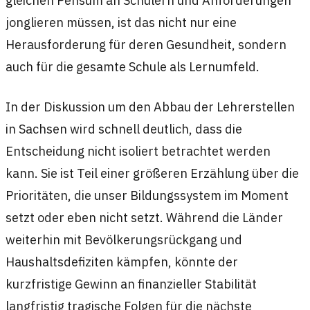
jonglieren müssen, ist das nicht nur eine
Herausforderung für deren Gesundheit, sondern
auch für die gesamte Schule als Lernumfeld.
In der Diskussion um den Abbau der Lehrerstellen
in Sachsen wird schnell deutlich, dass die
Entscheidung nicht isoliert betrachtet werden
kann. Sie ist Teil einer größeren Erzählung über die
Prioritäten, die unser Bildungssystem im Moment
setzt oder eben nicht setzt. Während die Länder
weiterhin mit Bevölkerungsrückgang und
Haushaltsdefiziten kämpfen, könnte der
kurzfristige Gewinn an finanzieller Stabilität
langfristig tragische Folgen für die nächste