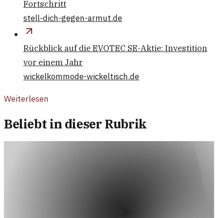
Fortschritt
stell-dich-gegen-armut.de
Rückblick auf die EVOTEC SE-Aktie: Investition
vor einem Jahr
wickelkommode-wickeltisch.de
Weiterlesen
Beliebt in dieser Rubrik