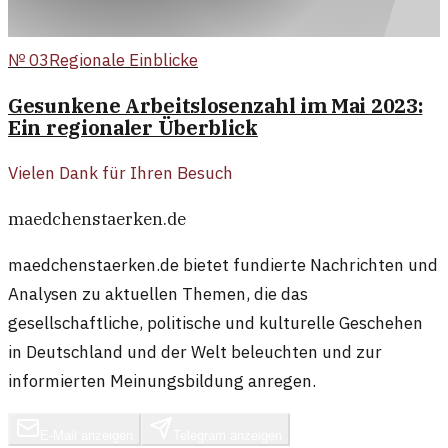
№
03
Regionale Einblicke
Gesunkene Arbeitslosenzahl im Mai 2023:
Ein regionaler Überblick
Vielen Dank für Ihren Besuch
maedchenstaerken.de
maedchenstaerken.de bietet fundierte Nachrichten und
Analysen zu aktuellen Themen, die das
gesellschaftliche, politische und kulturelle Geschehen
in Deutschland und der Welt beleuchten und zur
informierten Meinungsbildung anregen.
E-Mail anzeigen
Telegram anzeigen