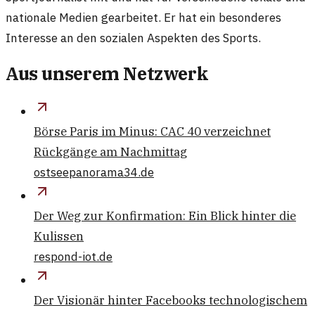
nationale Medien gearbeitet. Er hat ein besonderes
Interesse an den sozialen Aspekten des Sports.
Aus unserem Netzwerk
Börse Paris im Minus: CAC 40 verzeichnet
Rückgänge am Nachmittag
ostseepanorama34.de
Der Weg zur Konfirmation: Ein Blick hinter die
Kulissen
respond-iot.de
Der Visionär hinter Facebooks technologischem