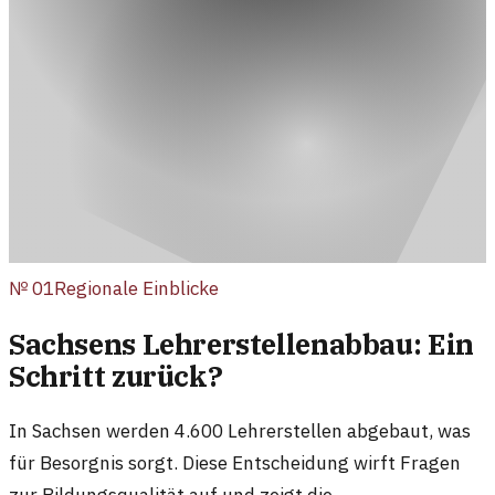
№
01
Regionale Einblicke
Sachsens Lehrerstellenabbau: Ein
Schritt zurück?
In Sachsen werden 4.600 Lehrerstellen abgebaut, was
für Besorgnis sorgt. Diese Entscheidung wirft Fragen