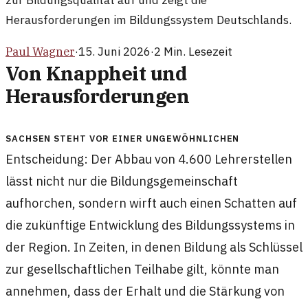
zur Bildungsqualität auf und zeigt die
Herausforderungen im Bildungssystem Deutschlands.
Paul Wagner
·
15. Juni 2026
·
2
Min. Lesezeit
Von Knappheit und
Herausforderungen
Sachsen steht vor einer ungewöhnlichen
Entscheidung: Der Abbau von 4.600 Lehrerstellen
lässt nicht nur die Bildungsgemeinschaft
aufhorchen, sondern wirft auch einen Schatten auf
die zukünftige Entwicklung des Bildungssystems in
der Region. In Zeiten, in denen Bildung als Schlüssel
zur gesellschaftlichen Teilhabe gilt, könnte man
annehmen, dass der Erhalt und die Stärkung von