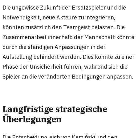
Die ungewisse Zukunft der Ersatzspieler und die
Notwendigkeit, neue Akteure zu integrieren,
könnten zusätzlich den Teamgeist belasten. Die
Zusammenarbeit innerhalb der Mannschaft könnte
durch die ständigen Anpassungen in der
Aufstellung behindert werden. Dies könnte zu einer
Phase der Unsicherheit führen, während sich die
Spieler an die veränderten Bedingungen anpassen.
Langfristige strategische
Überlegungen
Die Entscheidung, sich von Kamiński und den