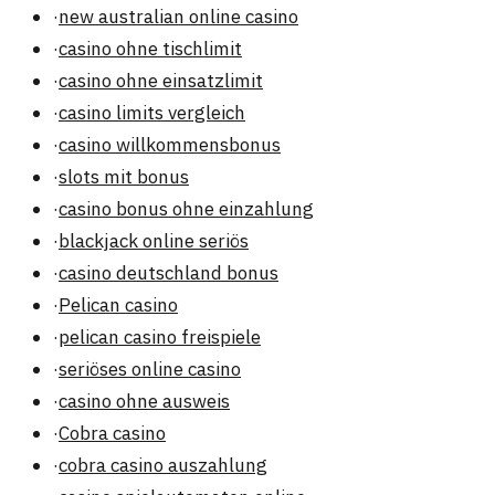
·
new australian online casino
·
casino ohne tischlimit
·
casino ohne einsatzlimit
·
casino limits vergleich
·
casino willkommensbonus
·
slots mit bonus
·
casino bonus ohne einzahlung
·
blackjack online seriös
·
casino deutschland bonus
·
Pelican casino
·
pelican casino freispiele
·
seriöses online casino
·
casino ohne ausweis
·
Cobra casino
·
cobra casino auszahlung