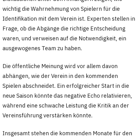
wichtig die Wahrnehmung von Spielern für die
Identifikation mit dem Verein ist. Experten stellen in
Frage, ob die Abgänge die richtige Entscheidung
waren, und verweisen auf die Notwendigkeit, ein
ausgewogenes Team zu haben.
Die öffentliche Meinung wird vor allem davon
abhängen, wie der Verein in den kommenden
Spielen abschneidet. Ein erfolgreicher Start in die
neue Saison könnte das negative Echo relativieren,
während eine schwache Leistung die Kritik an der
Vereinsführung verstärken könnte.
Insgesamt stehen die kommenden Monate für den