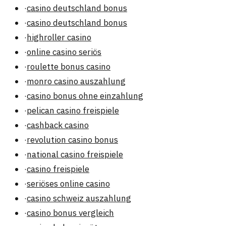
·
casino deutschland bonus
·
casino deutschland bonus
·
highroller casino
·
online casino seriös
·
roulette bonus casino
·
monro casino auszahlung
·
casino bonus ohne einzahlung
·
pelican casino freispiele
·
cashback casino
·
revolution casino bonus
·
national casino freispiele
·
casino freispiele
·
seriöses online casino
·
casino schweiz auszahlung
·
casino bonus vergleich