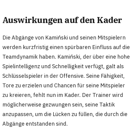
Auswirkungen auf den Kader
Die Abgänge von Kamiński und seinen Mitspielern
werden kurzfristig einen spürbaren Einfluss auf die
Teamdynamik haben. Kamiński, der über eine hohe
Spielintelligenz und Schnelligkeit verfügt, galt als
Schlüsselspieler in der Offensive. Seine Fähigkeit,
Tore zu erzielen und Chancen für seine Mitspieler
zu kreieren, fehlt nun im Kader. Der Trainer wird
möglicherweise gezwungen sein, seine Taktik
anzupassen, um die Lücken zu füllen, die durch die
Abgänge entstanden sind.