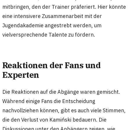
mitbringen, den der Trainer präferiert. Hier könnte
eine intensivere Zusammenarbeit mit der
Jugendakademie angestrebt werden, um
vielversprechende Talente zu fördern.
Reaktionen der Fans und
Experten
Die Reaktionen auf die Abgänge waren gemischt.
Während einige Fans die Entscheidung
nachvollziehen können, gibt es auch viele Stimmen,
die den Verlust von Kamiński bedauern. Die
Diskussionen unter den Anhängern zeigen, wie