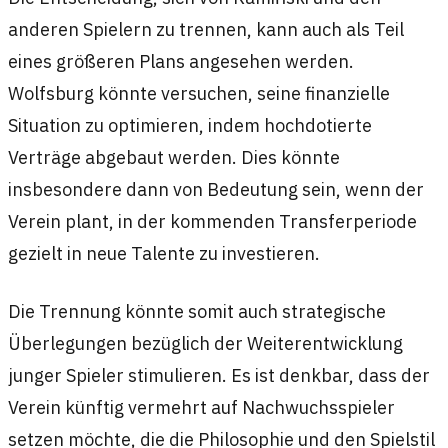
anderen Spielern zu trennen, kann auch als Teil
eines größeren Plans angesehen werden.
Wolfsburg könnte versuchen, seine finanzielle
Situation zu optimieren, indem hochdotierte
Verträge abgebaut werden. Dies könnte
insbesondere dann von Bedeutung sein, wenn der
Verein plant, in der kommenden Transferperiode
gezielt in neue Talente zu investieren.
Die Trennung könnte somit auch strategische
Überlegungen bezüglich der Weiterentwicklung
junger Spieler stimulieren. Es ist denkbar, dass der
Verein künftig vermehrt auf Nachwuchsspieler
setzen möchte, die die Philosophie und den Spielstil