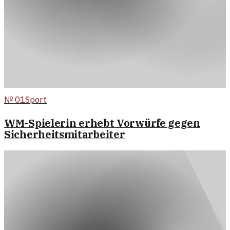
№
01
Sport
WM-Spielerin erhebt Vorwürfe gegen
Sicherheitsmitarbeiter