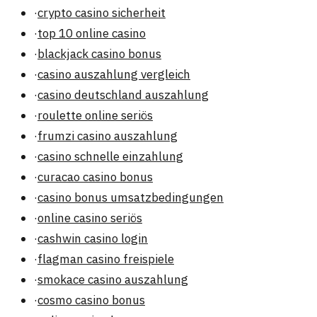
·
crypto casino sicherheit
·
top 10 online casino
·
blackjack casino bonus
·
casino auszahlung vergleich
·
casino deutschland auszahlung
·
roulette online seriös
·
frumzi casino auszahlung
·
casino schnelle einzahlung
·
curacao casino bonus
·
casino bonus umsatzbedingungen
·
online casino seriös
·
cashwin casino login
·
flagman casino freispiele
·
smokace casino auszahlung
·
cosmo casino bonus