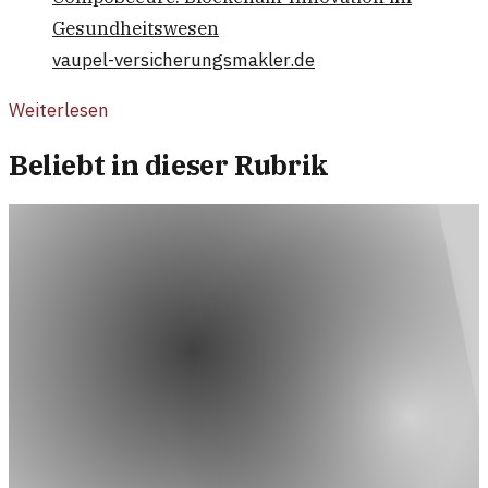
Gesundheitswesen
vaupel-versicherungsmakler.de
Weiterlesen
Beliebt in dieser Rubrik