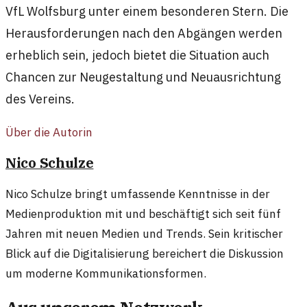
VfL Wolfsburg unter einem besonderen Stern. Die
Herausforderungen nach den Abgängen werden
erheblich sein, jedoch bietet die Situation auch
Chancen zur Neugestaltung und Neuausrichtung
des Vereins.
Über die Autorin
Nico Schulze
Nico Schulze bringt umfassende Kenntnisse in der
Medienproduktion mit und beschäftigt sich seit fünf
Jahren mit neuen Medien und Trends. Sein kritischer
Blick auf die Digitalisierung bereichert die Diskussion
um moderne Kommunikationsformen.